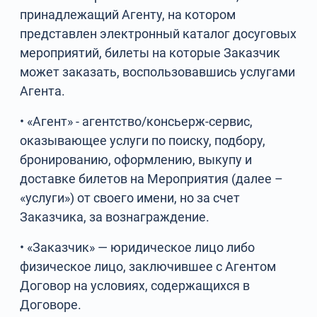
принадлежащий Агенту, на котором
представлен электронный каталог досуговых
мероприятий, билеты на которые Заказчик
может заказать, воспользовавшись услугами
Агента.
• «Агент» - агентство/консьерж-сервис,
оказывающее услуги по поиску, подбору,
бронированию, оформлению, выкупу и
доставке билетов на Мероприятия (далее –
«услуги») от своего имени, но за счет
Заказчика, за вознаграждение.
• «Заказчик» — юридическое лицо либо
физическое лицо, заключившее с Агентом
Договор на условиях, содержащихся в
Договоре.