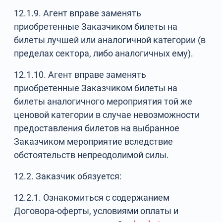
12.1.9. Агент вправе заменять
приобретенные Заказчиком билеты на
билеты лучшей или аналогичной категории (в
пределах сектора, либо аналогичных ему).
12.1.10. Агент вправе заменять
приобретенные Заказчиком билеты на
билеты аналогичного мероприятия той же
ценовой категории в случае невозможности
предоставления билетов на выбранное
Заказчиком мероприятие вследствие
обстоятельств непреодолимой силы.
12.2. Заказчик обязуется:
12.2.1. Ознакомиться с содержанием
Договора-оферты, условиями оплаты и