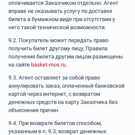
оплачивается Заказчиком отдельно. Агент
вправе не оказывать услугу по доставке
билета в бумажном виде при отсутствии у
него такой технической возможности.
9.2. Покупатель может передать право
получить билет другому лицу, Правила
получения билета другим лицом размещены
на сайте
basket-mos.ru
.
9.3. Агент оставляет за собой право
аннулировать заказ, оплаченный банковской
картой через интернет, с возвратом
денежных средств на карту Заказчика без
объяснения причин.
9.4. При возврате билетов способом,
указанным в п. 9.3, возврат денежных