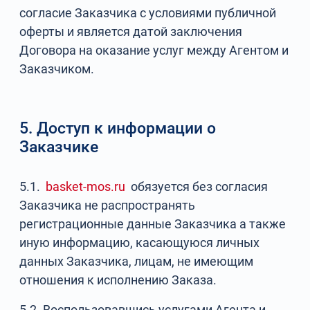
согласие Заказчика с условиями публичной
оферты и является датой заключения
Договора на оказание услуг между Агентом и
Заказчиком.
5. Доступ к информации о
Заказчике
5.1.
basket-mos.ru
обязуется без согласия
Заказчика не распространять
регистрационные данные Заказчика а также
иную информацию, касающуюся личных
данных Заказчика, лицам, не имеющим
отношения к исполнению Заказа.
5.2. Воспользовавшись услугами Агента и