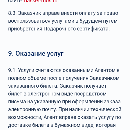
сайте:
basket-mos.ru
.
8.3. Заказчик вправе внести оплату за право
воспользоваться услугами в будущем путем
приобретения Подарочного сертификата.
9. Оказание услуг
9.1. Услуги считаются оказанными Агентом в
полном объеме после получения Заказчиком
заказанного билета. Заказчик получает
билет в электронном виде посредством
письма на указанную при оформлении заказа
электронную почту. При наличии технической
возможности, Агент вправе оказать услугу по
доставке билета в бумажном виде, которая