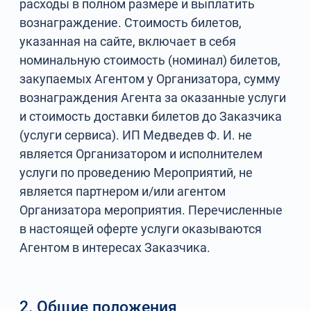
расходы в полном размере и выплатить
вознаграждение. Стоимость билетов,
указанная на сайте, включает в себя
номинальную стоимость (номинал) билетов,
закупаемых Агентом у Организатора, сумму
вознаграждения Агента за оказанные услуги
и стоимость доставки билетов до Заказчика
(услуги сервиса). ИП Медведев Ф. И. не
является Организатором и исполнителем
услуги по проведению Мероприятий, не
является партнером и/или агентом
Организатора мероприятия. Перечисленные
в настоящей оферте услуги оказываются
Агентом в интересах Заказчика.
2. Общие положения