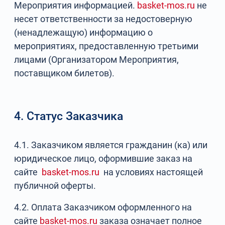
Мероприятия информацией.
basket-mos.ru
не
несет ответственности за недостоверную
(ненадлежащую) информацию о
мероприятиях, предоставленную третьими
лицами (Организатором Мероприятия,
поставщиком билетов).
4. Статус Заказчика
4.1. Заказчиком является гражданин (ка) или
юридическое лицо, оформившие заказ на
сайте
basket-mos.ru
на условиях настоящей
публичной оферты.
4.2. Оплата Заказчиком оформленного на
сайте
basket-mos.ru
заказа означает полное