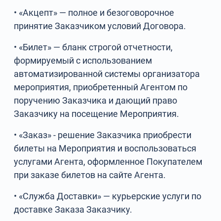
• «Акцепт» — полное и безоговорочное
принятие Заказчиком условий Договора.
• «Билет» — бланк строгой отчетности,
формируемый с использованием
автоматизированной системы организатора
мероприятия, приобретенный Агентом по
поручению Заказчика и дающий право
Заказчику на посещение Мероприятия.
• «Заказ» - решение Заказчика приобрести
билеты на Мероприятия и воспользоваться
услугами Агента, оформленное Покупателем
при заказе билетов на сайте Агента.
• «Служба Доставки» — курьерские услуги по
доставке Заказа Заказчику.