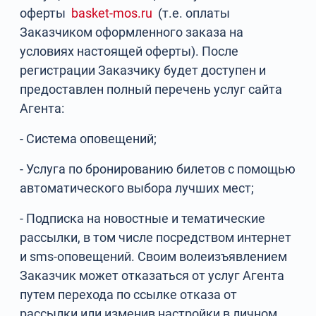
оферты
basket-mos.ru
(т.е. оплаты
Заказчиком оформленного заказа на
условиях настоящей оферты). После
регистрации Заказчику будет доступен и
предоставлен полный перечень услуг сайта
Агента:
- Система оповещений;
- Услуга по бронированию билетов с помощью
автоматического выбора лучших мест;
- Подписка на новостные и тематические
рассылки, в том числе посредством интернет
и sms-оповещений. Своим волеизъявлением
Заказчик может отказаться от услуг Агента
путем перехода по ссылке отказа от
рассылки или изменив настройки в личном