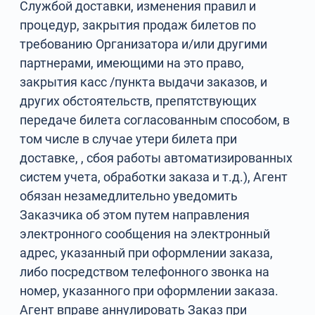
Службой доставки, изменения правил и
процедур, закрытия продаж билетов по
требованию Организатора и/или другими
партнерами, имеющими на это право,
закрытия касс /пункта выдачи заказов, и
других обстоятельств, препятствующих
передаче билета согласованным способом, в
том числе в случае утери билета при
доставке, , сбоя работы автоматизированных
систем учета, обработки заказа и т.д.), Агент
обязан незамедлительно уведомить
Заказчика об этом путем направления
электронного сообщения на электронный
адрес, указанный при оформлении заказа,
либо посредством телефонного звонка на
номер, указанного при оформлении заказа.
Агент вправе аннулировать Заказ при