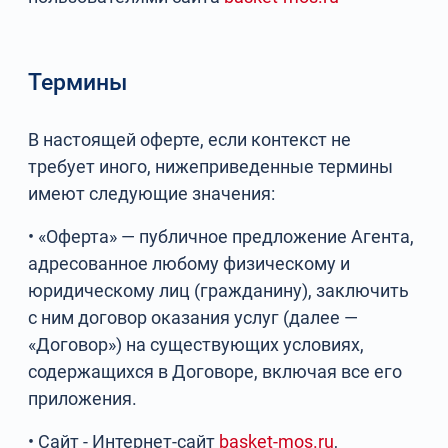
Термины
В настоящей оферте, если контекст не
требует иного, нижеприведенные термины
имеют следующие значения:
• «Оферта» — публичное предложение Агента,
адресованное любому физическому и
юридическому лиц (гражданину), заключить
с ним договор оказания услуг (далее —
«Договор») на существующих условиях,
содержащихся в Договоре, включая все его
приложения.
• Сайт - Интернет-сайт
basket-mos.ru
,