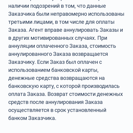
наличии подозрений в том, что данные
Заказчика были неправомерно использованы
третьими лицами, в том числе для оплаты
Заказа. Агент вправе аннулировать Заказы и
в других мотивированных случаях. При
аннуляции оплаченного Заказа, стоимость
аннулированного Заказа возвращается
Заказчику. Если Заказ был оплачен с
использованием банковской карты,
денежные средства возвращаются на
банковскую карту, с которой производилась
оплата Заказа. Возврат стоимости денежных
средств после аннулирования Заказа
осуществляется в срок установленный
банком Заказчика.