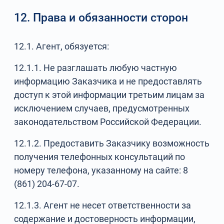
12. Права и обязанности сторон
12.1. Агент, обязуется:
12.1.1. Не разглашать любую частную
информацию Заказчика и не предоставлять
доступ к этой информации третьим лицам за
исключением случаев, предусмотренных
законодательством Российской Федерации.
12.1.2. Предоставить Заказчику возможность
получения телефонных консультаций по
номеру телефона, указанному на сайте: 8
(861) 204-67-07.
12.1.3. Агент не несет ответственности за
содержание и достоверность информации,