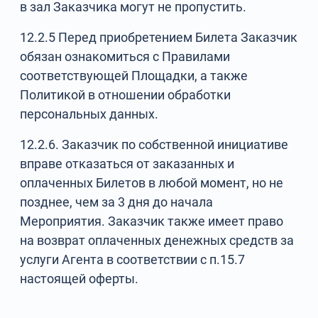
в зал Заказчика могут не пропустить.
12.2.5 Перед приобретением Билета Заказчик
обязан ознакомиться с Правилами
соответствующей Площадки, а также
Политикой в отношении обработки
персональных данных.
12.2.6. Заказчик по собственной инициативе
вправе отказаться от заказанных и
оплаченных Билетов в любой момент, но не
позднее, чем за 3 дня до начала
Мероприятия. Заказчик также имеет право
на возврат оплаченных денежных средств за
услуги Агента в соответствии с п.15.7
настоящей оферты.