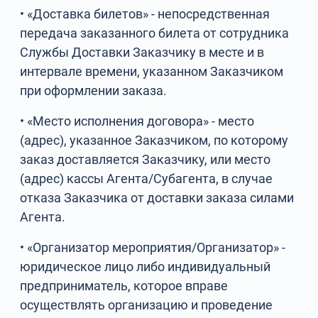
• «Доставка билетов» - непосредственная
передача заказанного билета от сотрудника
Службы Доставки Заказчику в месте и в
интервале времени, указанном Заказчиком
при оформлении заказа.
• «Место исполнения договора» - место
(адрес), указанное Заказчиком, по которому
заказ доставляется Заказчику, или место
(адрес) кассы Агента/Субагента, в случае
отказа Заказчика от доставки заказа силами
Агента.
• «Организатор мероприятия/Организатор» -
юридическое лицо либо индивидуальный
предприниматель, которое вправе
осуществлять организацию и проведение