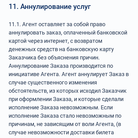
11. Аннулирование услуг
11.1. Агент оставляет за собой право
аннулировать заказ, оплаченный банковской
картой через интернет, с возвратом
денежных средств на банковскую карту
Заказчика без объяснения причин.
Аннулирование Заказа производится по
инициативе Агента. Агент аннулирует Заказ в
случае существенного изменения
обстоятельств, из которых исходил Заказчик
при оформлении Заказа, и которые сделали
исполнение Заказа невозможным. Если
исполнение Заказа стало невозможным по
причинам, не зависящим от воли Агента, (в
случае невозможности доставки билета