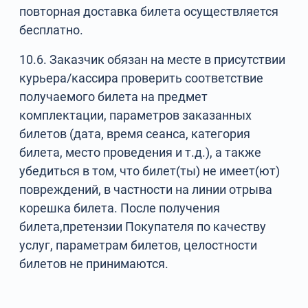
повторная доставка билета осуществляется
бесплатно.
10.6. Заказчик обязан на месте в присутствии
курьера/кассира проверить соответствие
получаемого билета на предмет
комплектации, параметров заказанных
билетов (дата, время сеанса, категория
билета, место проведения и т.д.), а также
убедиться в том, что билет(ты) не имеет(ют)
повреждений, в частности на линии отрыва
корешка билета. После получения
билета,претензии Покупателя по качеству
услуг, параметрам билетов, целостности
билетов не принимаются.