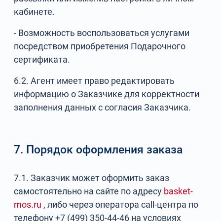
кабинете.
- Возможность воспользоваться услугами
посредством приобретения Подарочного
сертификата.
6.2. Агент имеет право редактировать
информацию о Заказчике для корректности
заполнения данных с согласия Заказчика.
7. Порядок оформления заказа
7.1. Заказчик может оформить заказ
самостоятельно на сайте по адресу
basket-
mos.ru
, либо через оператора call-центра по
телефону +7 (499) 350-44-46 на условиях