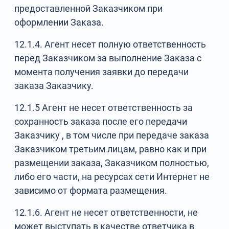
предоставленной Заказчиком при
оформлении Заказа.
12.1.4. Агент несет полную ответственность
перед Заказчиком за выполнение Заказа с
момента получения заявки до передачи
заказа Заказчику.
12.1.5 Агент не несет ответственность за
сохранность заказа после его передачи
Заказчику , в том числе при передаче заказа
Заказчиком третьим лицам, равно как и при
размещении заказа, Заказчиком полностью,
либо его части, на ресурсах сети Интернет не
зависимо от формата размещения.
12.1.6. Агент не несет ответственности, не
может выступать в качестве ответчика в