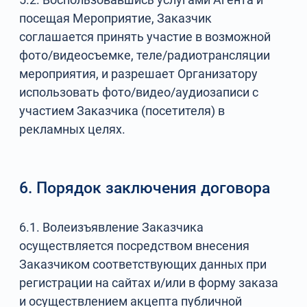
посещая Мероприятие, Заказчик
соглашается принять участие в возможной
фото/видеосъемке, теле/радиотрансляции
мероприятия, и разрешает Организатору
использовать фото/видео/аудиозаписи с
участием Заказчика (посетителя) в
рекламных целях.
6. Порядок заключения договора
6.1. Волеизъявление Заказчика
осуществляется посредством внесения
Заказчиком соответствующих данных при
регистрации на сайтах и/или в форму заказа
и осуществлением акцепта публичной