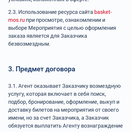
2.3. Использование ресурса сайта
basket-
mos.ru
при просмотре, ознакомлении и
выборе Мероприятия с целью оформления
заказа является для Заказчика
безвозмездным.
3. Предмет договора
3.1. Агент оказывает Заказчику возмездную
услугу, которая включает в себя поиск,
подбор, бронирование, оформление, выкуп и
доставку билетов на мероприятия от своего
имени, но за счет Заказчика, а Заказчик
обязуется выплатить Агенту вознаграждение