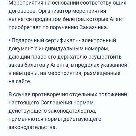
Мероприятия на основании соответствующих
договоров. Организатор мероприятия
является продавцом билетов, которые Агент
приобретает по поручению Заказчика.
• Подарочный сертификат» - электронный
документ с индивидуальным номером,
дающий право его держателю осуществить
заказ билетов у Агента, в пределах указанной
в нем цены, на мероприятия, размещенные
на сайте.
В случае противоречия отдельных положений
настоящего Соглашения нормам
действующего законодательства,
применяются нормы действующего
законодательства.