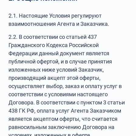
2.1. Настоящие Условия регулируют
взаимоотношения Агента и Заказчика.
2.2. В соответствии со статьей 437
Гражданского Кодекса Российской
Федерации данный документ является
публичной офертой, и в случае принятия
изложенных ниже условий Заказчик,
производящий акцепт этой оферты,
осуществляет выбор, заказ и оплату услуг в
соответствии с условиями настоящего
Договора. В соответствии с пунктом 3 статьи
438 ГК РФ, оплата услуг Агента Заказчиком
является акцептом оферты, что считается
равносильным заключению Договора на
условиях, изложенных в оферте.