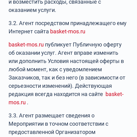
и возместить расходы, связанные с
оказанием услуги.
3.2. Агент посредством принадлежащего ему
Интернет сайта
basket-mos.ru
basket-mos.ru
публикует Публичную оферту
об оказании услуг. Агент вправе изменить
или дополнить Условия настоящей оферты в
любой момент, как с уведомлением
Заказчиков, так и без него (в зависимости от
серьезности изменений). Действующая
редакция всегда находится на сайте
basket-
mos.ru
.
3.3. Агент размещает сведения о
Мероприятии в точном соответствии с
предоставленной Организатором