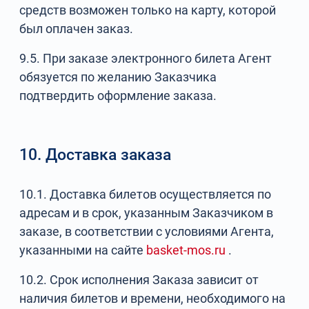
средств возможен только на карту, которой
был оплачен заказ.
9.5. При заказе электронного билета Агент
обязуется по желанию Заказчика
подтвердить оформление заказа.
10. Доставка заказа
10.1. Доставка билетов осуществляется по
адресам и в срок, указанным Заказчиком в
заказе, в соответствии с условиями Агента,
указанными на сайте
basket-mos.ru
.
10.2. Срок исполнения Заказа зависит от
наличия билетов и времени, необходимого на