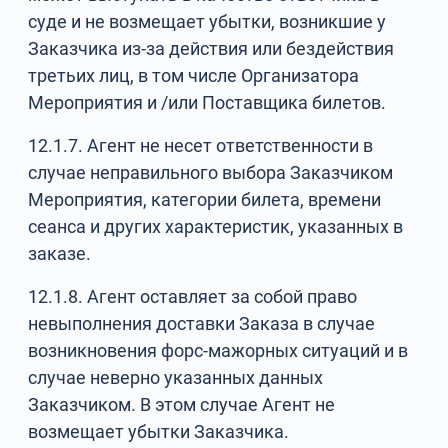
суде и не возмещает убытки, возникшие у
Заказчика из-за действия или бездействия
третьих лиц, в том числе Организатора
Мероприятия и /или Поставщика билетов.
12.1.7. Агент не несет ответственности в
случае неправильного выбора Заказчиком
Мероприятия, категории билета, времени
сеанса и других характеристик, указанных в
заказе.
12.1.8. Агент оставляет за собой право
невыполнения доставки Заказа в случае
возникновения форс-мажорных ситуаций и в
случае неверно указанных данных
Заказчиком. В этом случае Агент не
возмещает убытки Заказчика.