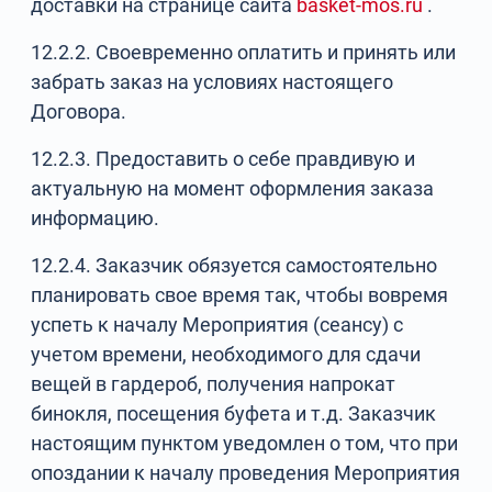
доставки на странице сайта
basket-mos.ru
.
12.2.2. Своевременно оплатить и принять или
забрать заказ на условиях настоящего
Договора.
12.2.3. Предоставить о себе правдивую и
актуальную на момент оформления заказа
информацию.
12.2.4. Заказчик обязуется самостоятельно
планировать свое время так, чтобы вовремя
успеть к началу Мероприятия (сеансу) с
учетом времени, необходимого для сдачи
вещей в гардероб, получения напрокат
бинокля, посещения буфета и т.д. Заказчик
настоящим пунктом уведомлен о том, что при
опоздании к началу проведения Мероприятия