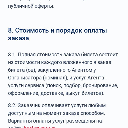
публичной оферты.
8. Стоимость и порядок оплаты
заказа
8.1. Полная стоимость заказа билета состоит
из стоимости каждого вложенного в заказ
билета (ов), закупленного Агентом у
Организатора (номинал), и услуг Агента -
услуги сервиса (поиск, подбор, бронирование,
оформление, доставке, выкуп билетов).
8.2. Заказчик оплачивает услуги любым
доступным на момент заказа способом.
Варианты оплаты услуг размещены на