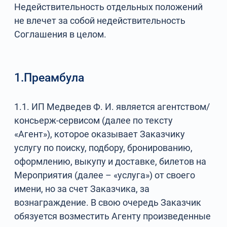
Недействительность отдельных положений
не влечет за собой недействительность
Соглашения в целом.
1.Преамбула
1.1. ИП Медведев Ф. И. является агентством/
консьерж-сервисом (далее по тексту
«Агент»), которое оказывает Заказчику
услугу по поиску, подбору, бронированию,
оформлению, выкупу и доставке, билетов на
Мероприятия (далее – «услуга») от своего
имени, но за счет Заказчика, за
вознаграждение. В свою очередь Заказчик
обязуется возместить Агенту произведенные