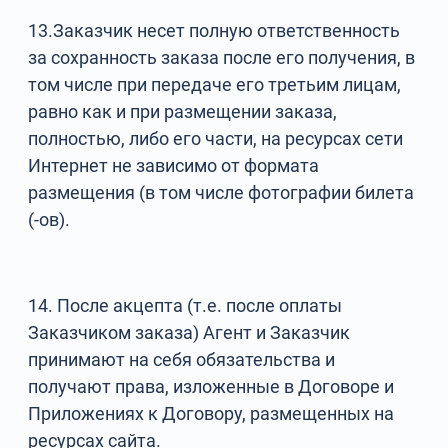
13.Заказчик несет полную ответственность
за сохранность заказа после его получения, в
том числе при передаче его третьим лицам,
равно как и при размещении заказа,
полностью, либо его части, на ресурсах сети
Интернет не зависимо от формата
размещения (в том числе фотографии билета
(-ов).
14. После акцепта (т.е. после оплаты
Заказчиком заказа) Агент и Заказчик
принимают на себя обязательства и
получают права, изложенные в Договоре и
Приложениях к Договору, размещенных на
ресурсах сайта.