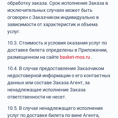
обработку заказа. Срок исполнения Заказа в
исключительных случаях может быть
оговорен с Заказчиком индивидуально в
зависимости от характеристик и объема
услуг.
10.3. Стоимость и условия оказания услуг по
доставке билета определены в Приложении,
размещенном на сайте
basket-mos.ru
.
10.4. В случае предоставления Заказчиком
недостоверной информации о его контактных
данных или составе Заказа Агент, за
ненадлежащее исполнение Заказа
ответственности не несет.
10.5. В случае ненадлежащего исполнения
услуг по доставке билета по вине Агента,